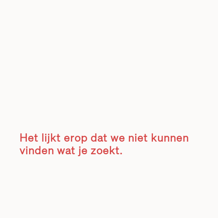
Het lijkt erop dat we niet kunnen
vinden wat je zoekt.