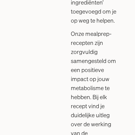
ingrediënten’
toegevoegd om je
op weg te helpen.
Onze mealprep-
recepten zijn
zorgvuldig
samengesteld om
een positieve
impact op jouw
metabolisme te
hebben. Bij elk
recept vind je
duidelijke uitleg
over de werking
van de