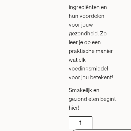
ingrediënten en
hun voordelen
voor jouw
gezondheid. Zo
leer je op een
praktische manier
wat elk
voedingsmiddel
voor jou betekent!
Smakelijk en
gezond eten begint
hier!