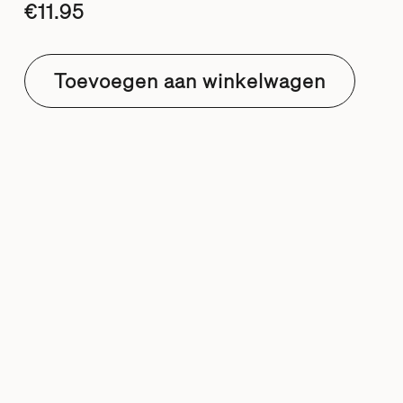
€
11.95
Toevoegen aan winkelwagen