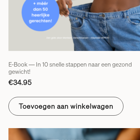
E-Book ― In 10 snelle stappen naar een gezond
gewicht!
€
34.95
Toevoegen aan winkelwagen