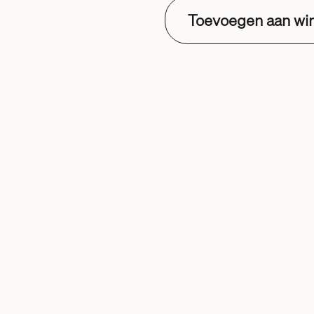
Toevoegen aan wi