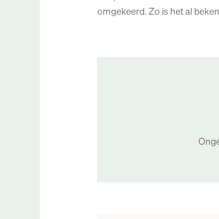
omgekeerd. Zo is het al beken
Onge