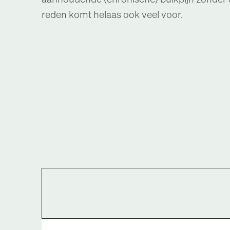
reden komt helaas ook veel voor.