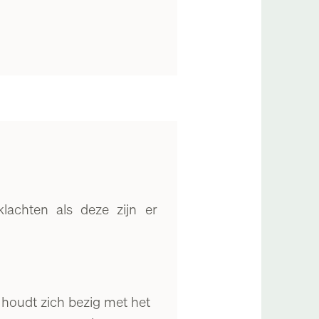
lachten als deze zijn er
houdt zich bezig met het