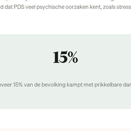
d dat PDS veel psychische oorzaken kent, zoals stress
15%
veer 15% van de bevolking kampt met prikkelbare da