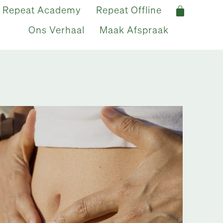
Repeat Academy
Repeat Offline
Ons Verhaal
Maak Afspraak