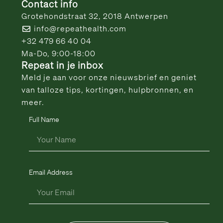
Contact info
Grotehondstraat 32, 2018 Antwerpen
info@repeathealth.com
+32 479 66 40 04
Ma-Do, 9:00-18:00
Repeat in je inbox
Meld je aan voor onze nieuwsbrief en geniet
van talloze tips, kortingen, hulpbronnen, en
meer.
Full Name
Email Address