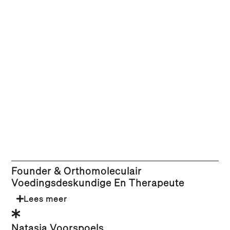
Founder & Orthomoleculair
Voedingsdeskundige En Therapeute
Lees meer
Natasja Voorspoels