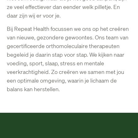
ze veel effectiever dan eender welk pilletje. En
daar zijn wij er voor je.
Bij Repeat Health focussen we ons op het creëren
van nieuwe, gezondere gewoontes. Ons
team van
gecertificeerde orthomoleculaire therapeuten
begeleid je daarin stap voor stap.
We kijken naar
voeding, sport, slaap, stress en mentale
veerkrachtigheid. Zo creëren we
samen met jou
een optimale omgeving, waarin je lichaam de
balans kan herstellen.