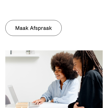
Maak Afspraak