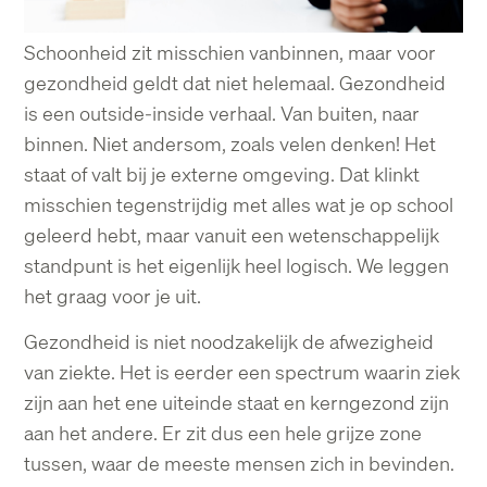
Schoonheid zit misschien vanbinnen, maar voor
gezondheid geldt dat niet helemaal.
Gezondheid
is een outside-inside verhaal. Van buiten, naar
binnen. Niet andersom, zoals
velen denken! Het
staat of valt bij je externe omgeving.
Dat klinkt
misschien tegenstrijdig met alles wat je op school
geleerd hebt, maar vanuit een
wetenschappelijk
standpunt is het eigenlijk heel logisch. We leggen
het graag voor je uit.
Gezondheid is niet noodzakelijk de afwezigheid
van ziekte. Het is eerder een spectrum waarin
ziek
zijn aan het ene uiteinde staat en kerngezond zijn
aan het andere. Er zit dus een hele
grijze zone
tussen, waar de meeste mensen zich in bevinden.