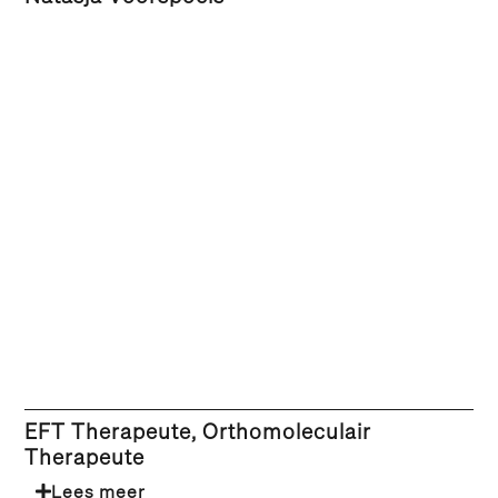
EFT Therapeute, Orthomoleculair
Therapeute
Lees meer